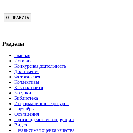
Разделы
Главная
История
Конкурсная деятельность
Достижения
Фотогалерея
Коллективы
Как нас найти
Закупки
Библиотека
Информационные ресурсы
Партнёры
Объявления
Противодействие коррупции
Видео
Независимая оценка качества