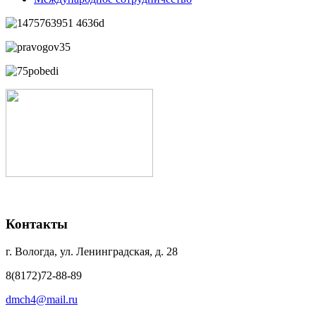
Контакты
г. Вологда, ул. Ленинградская, д. 28
8(8172)72-88-89
dmch4@mail.ru