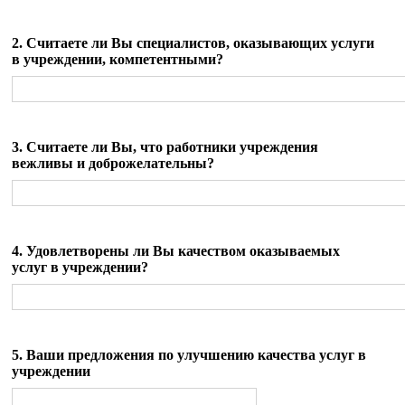
2. Считаете ли Вы специалистов, оказывающих услуги
в учреждении, компетентными?
3. Считаете ли Вы, что работники учреждения
вежливы и доброжелательны?
4. Удовлетворены ли Вы качеством оказываемых
услуг в учреждении?
5. Ваши предложения по улучшению качества услуг в
учреждении