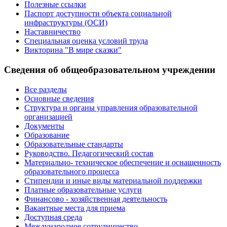
Полезные ссылки
Паспорт доступности объекта социальной
инфраструктуры (ОСИ)
Наставничество
Специальная оценка условий труда
Викторина "В мире сказки"
Сведения об общеобразовательном учреждении
Все разделы
Основные сведения
Структура и органы управления образовательной
организацией
Документы
Образование
Образовательные стандарты
Руководство. Педагогический состав
Материально- техническое обеспечение и оснащенность
образовательного процесса
Стипендии и иные виды материальной поддержки
Платные образовательные услуги
Финансово - хозяйственная деятельность
Вакантные места для приема
Доступная среда
Международное сотрудничество