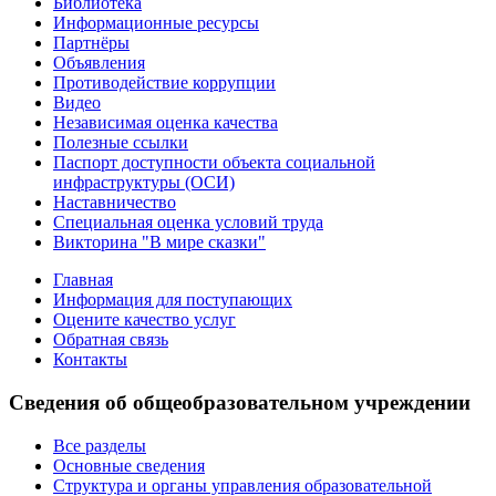
Библиотека
Информационные ресурсы
Партнёры
Объявления
Противодействие коррупции
Видео
Независимая оценка качества
Полезные ссылки
Паспорт доступности объекта социальной
инфраструктуры (ОСИ)
Наставничество
Специальная оценка условий труда
Викторина "В мире сказки"
Главная
Информация для поступающих
Оцените качество услуг
Обратная связь
Контакты
Сведения об общеобразовательном учреждении
Все разделы
Основные сведения
Структура и органы управления образовательной