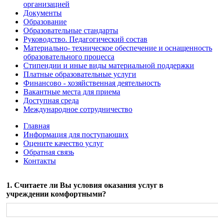
организацией
Документы
Образование
Образовательные стандарты
Руководство. Педагогический состав
Материально- техническое обеспечение и оснащенность
образовательного процесса
Стипендии и иные виды материальной поддержки
Платные образовательные услуги
Финансово - хозяйственная деятельность
Вакантные места для приема
Доступная среда
Международное сотрудничество
Главная
Информация для поступающих
Оцените качество услуг
Обратная связь
Контакты
1. Считаете ли Вы условия оказания услуг в
учреждении комфортными?